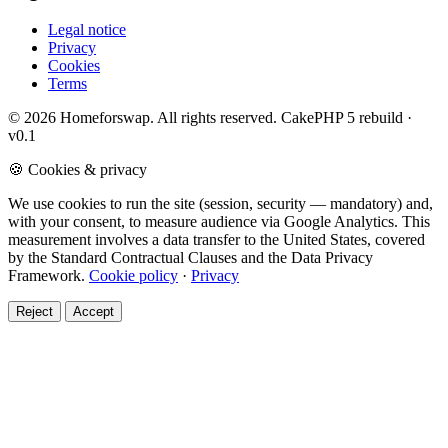
Legal notice
Privacy
Cookies
Terms
© 2026 Homeforswap. All rights reserved.
CakePHP 5 rebuild ·
v0.1
🍪 Cookies & privacy
We use cookies to run the site (session, security — mandatory) and,
with your consent, to measure audience via Google Analytics. This
measurement involves a data transfer to the United States, covered
by the Standard Contractual Clauses and the Data Privacy
Framework.
Cookie policy
·
Privacy
Reject
Accept