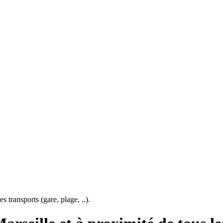
 transports (gare, plage, ..).