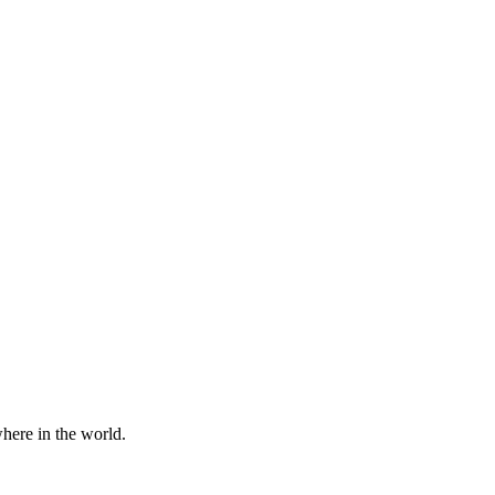
here in the world.