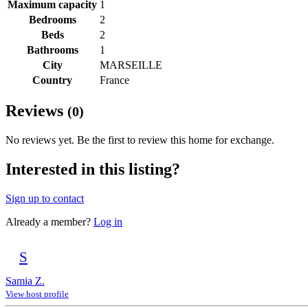
Maximum capacity
1
Bedrooms
2
Beds
2
Bathrooms
1
City
MARSEILLE
Country
France
Reviews
(0)
No reviews yet. Be the first to review this home for exchange.
Interested in this listing?
Sign up to contact
Already a member?
Log in
S
Samia Z.
View host profile