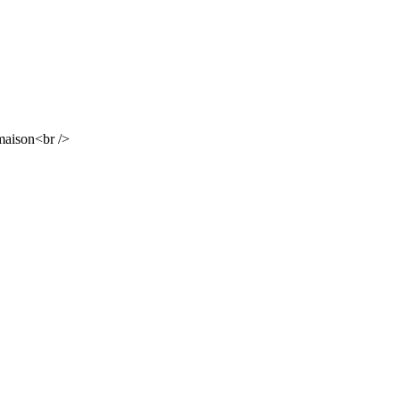
 maison<br />