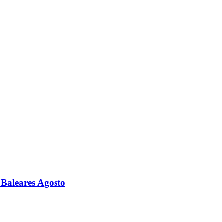
Baleares Agosto