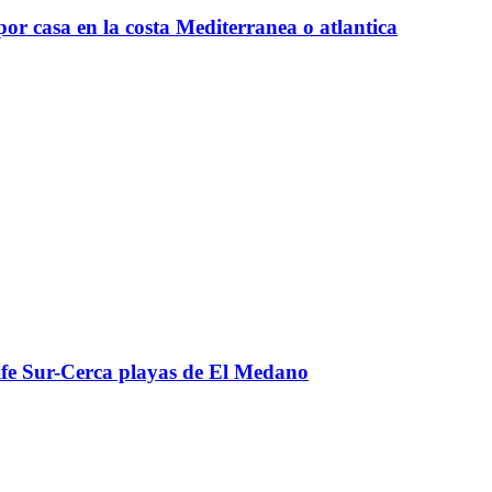
por casa en la costa Mediterranea o atlantica
ife Sur-Cerca playas de El Medano