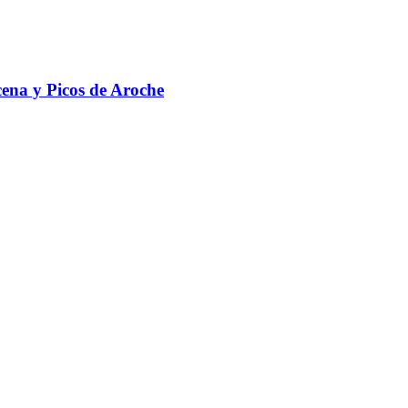
cena y Picos de Aroche